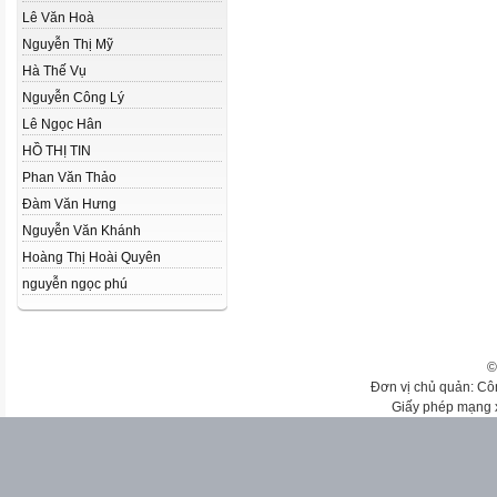
Lê Văn Hoà
Nguyễn Thị Mỹ
Hà Thế Vụ
Nguyễn Công Lý
Lê Ngọc Hân
HỒ THỊ TIN
Phan Văn Thảo
Đàm Văn Hưng
Nguyễn Văn Khánh
Hoàng Thị Hoài Quyên
nguyễn ngọc phú
©
Đơn vị chủ quản: Cô
Giấy phép mạng 