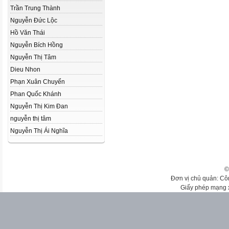
Trần Trung Thành
Nguyễn Đức Lộc
Hồ Văn Thái
Nguyễn Bích Hồng
Nguyễn Thị Tâm
Dieu Nhon
Phạn Xuân Chuyển
Phan Quốc Khánh
Nguyễn Thị Kim Đan
nguyễn thị tâm
Nguyễn Thị Ái Nghĩa
©
Đơn vị chủ quản: Cô
Giấy phép mạng 