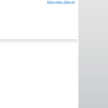
Đăng nhập / Đăng ký