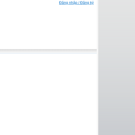
Đăng nhập / Đăng ký