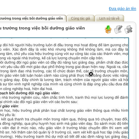
Đưa giáo án lên
 trưởng trong việc bồi dưỡng giáo viên
Cùng tác giả
Lịch sử tải về
ệu trưởng trong việc bồi dưỡng giáo viên