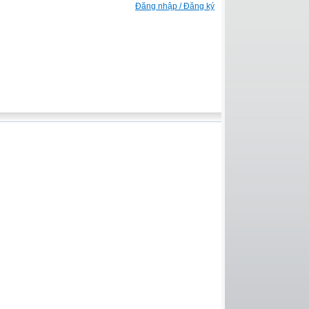
Đăng nhập / Đăng ký