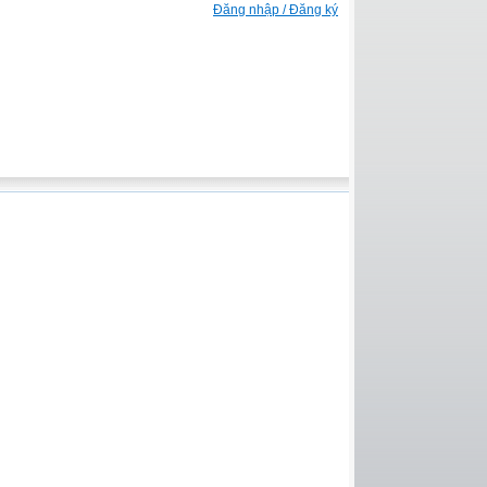
Đăng nhập / Đăng ký