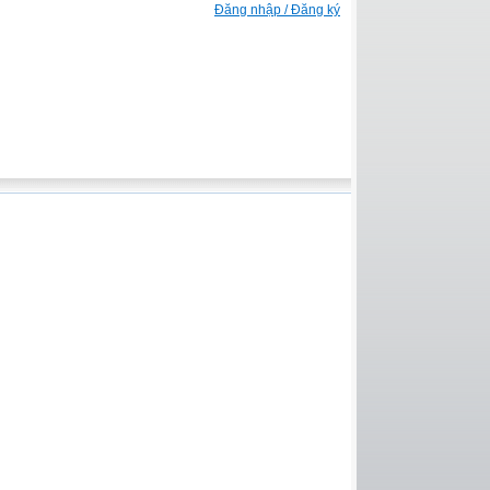
Đăng nhập / Đăng ký