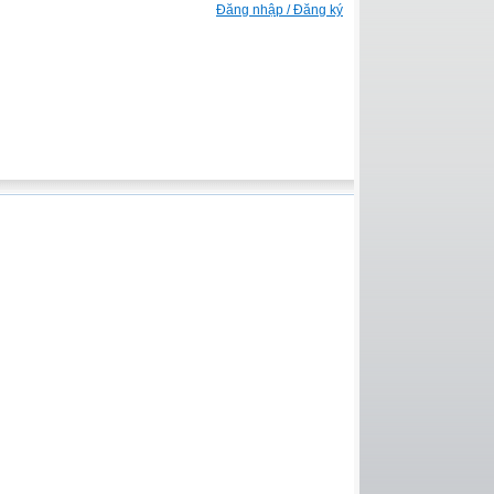
Đăng nhập / Đăng ký