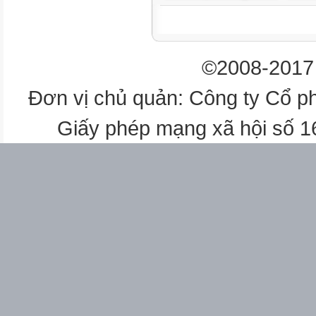
©2008-2017 
Đơn vị chủ quản: Công ty Cổ p
Giấy phép mạng xã hội số 