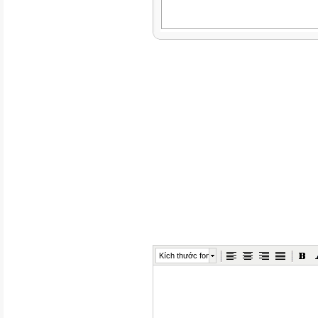
Kích thước font