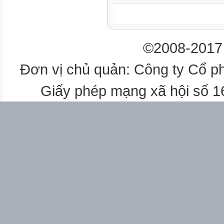
©2008-2017 
Đơn vị chủ quản: Công ty Cổ p
Giấy phép mạng xã hội số 