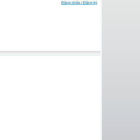
Đăng nhập / Đăng ký