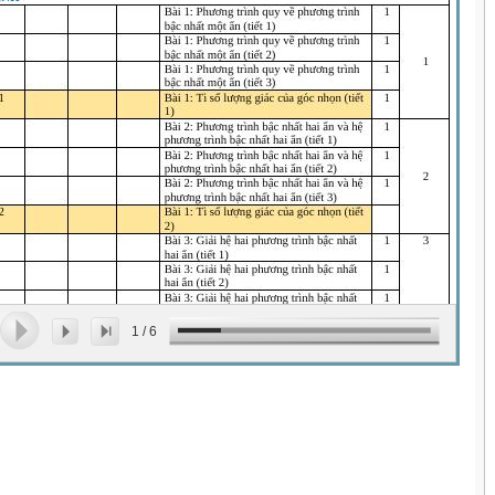
1
/
6