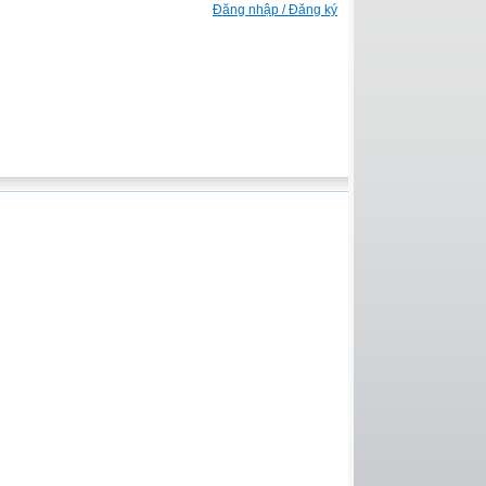
Đăng nhập / Đăng ký