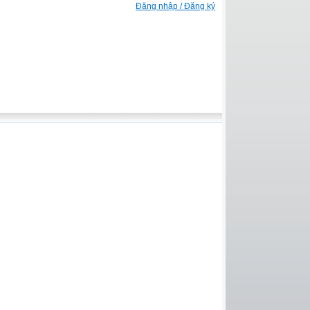
Đăng nhập / Đăng ký