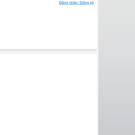
Đăng nhập / Đăng ký