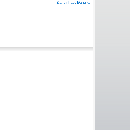
Đăng nhập / Đăng ký