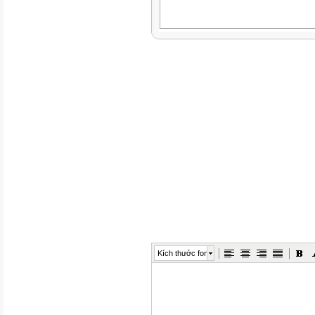
Kích thước font