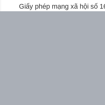
Giấy phép mạng xã hội số 