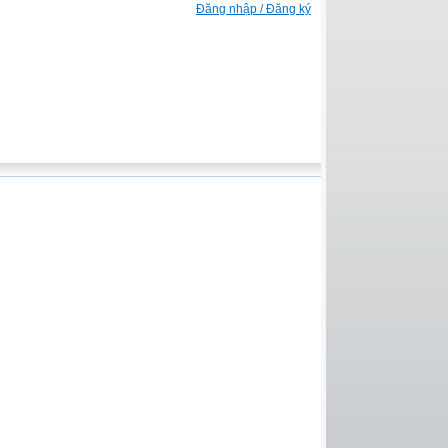
Đăng nhập / Đăng ký