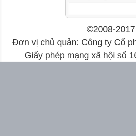
©2008-2017 
Đơn vị chủ quản: Công ty Cổ p
Giấy phép mạng xã hội số 