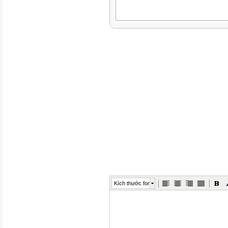
Kích thước font