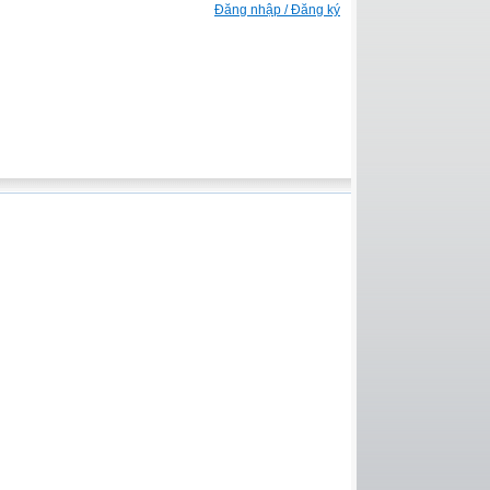
Đăng nhập / Đăng ký