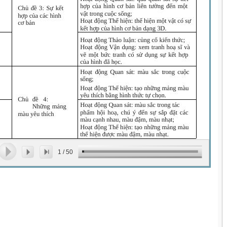
1
/
50