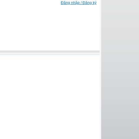
Đăng nhập / Đăng ký