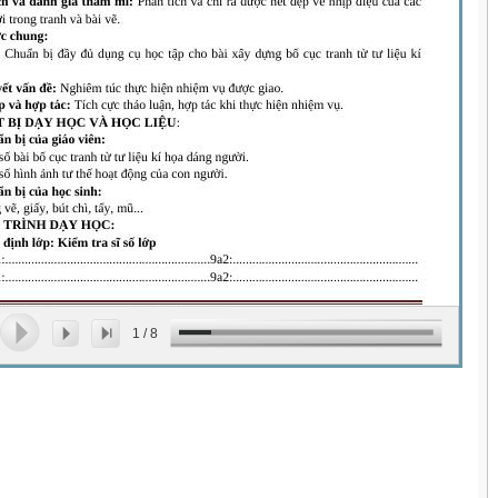
1
/
8