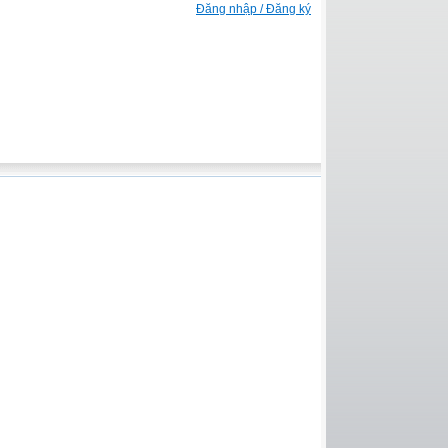
Đăng nhập / Đăng ký