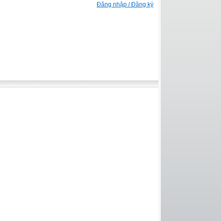
Đăng nhập / Đăng ký