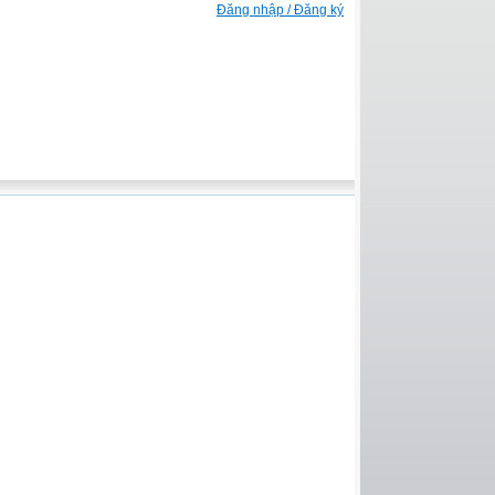
Đăng nhập / Đăng ký