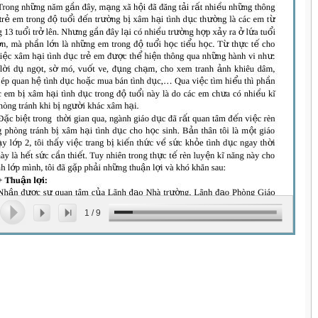
1
/
9