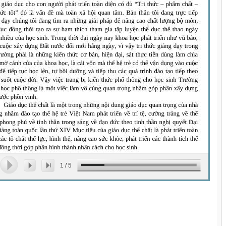
1
/
5