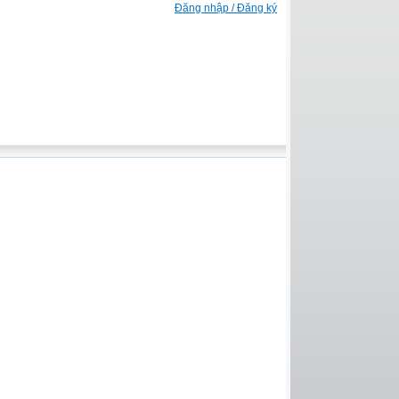
Đăng nhập / Đăng ký