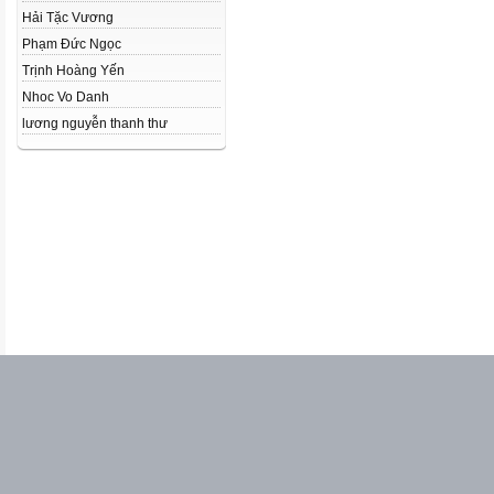
Hải Tặc Vương
Phạm Đức Ngọc
Trịnh Hoàng Yến
Nhoc Vo Danh
lương nguyễn thanh thư