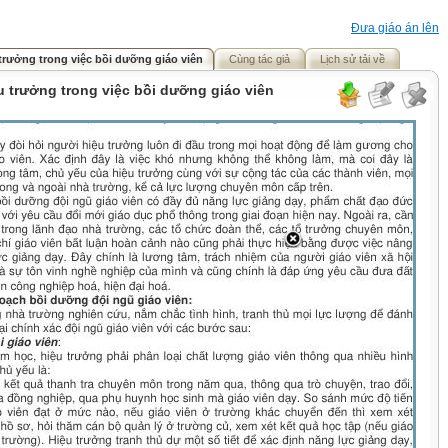
Đưa giáo án lên
 trưởng trong việc bồi dưỡng giáo viên
Cùng tác giả
Lịch sử tải về
ệu trưởng trong việc bồi dưỡng giáo viên