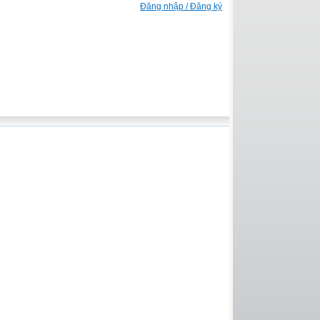
Đăng nhập / Đăng ký