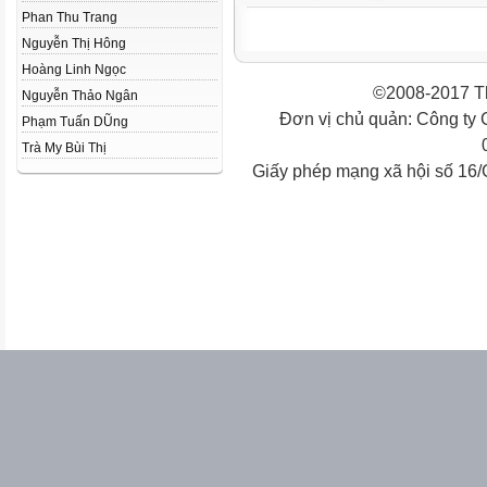
Phan Thu Trang
Nguyễn Thị Hông
Hoàng Linh Ngọc
©2008-2017 Th
Nguyễn Thảo Ngân
Đơn vị chủ quản: Công ty
Phạm Tuấn DŨng
Trà My Bùi Thị
Giấy phép mạng xã hội số 16