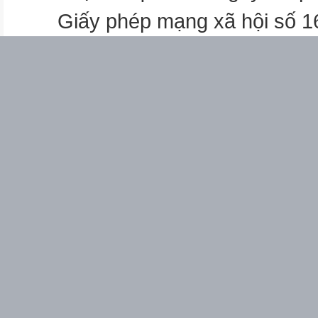
Giấy phép mạng xã hội số 