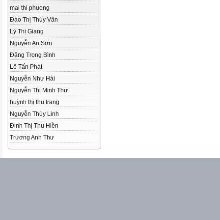
mai thi phuong
Đào Thị Thúy Vân
Lý Thị Giang
Nguyễn An Sơn
Đặng Trọng Bình
Lê Tấn Phát
Nguyễn Như Hải
Nguyễn Thị Minh Thư
huỳnh thị thu trang
Nguyễn Thùy Linh
Đinh Thị Thu Hiền
Trương Anh Thư