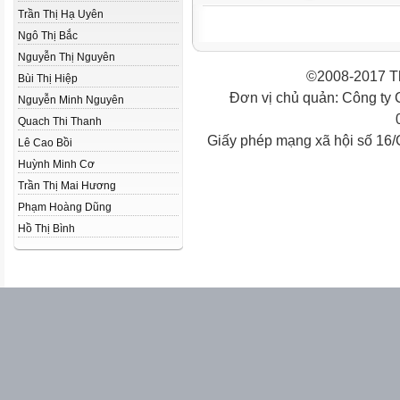
Trần Thị Hạ Uyên
Ngô Thị Bắc
Nguyễn Thị Nguyên
©2008-2017 Th
Bùi Thị Hiệp
Đơn vị chủ quản: Công ty
Nguyễn Minh Nguyên
Quach Thi Thanh
Giấy phép mạng xã hội số 16
Lê Cao Bồi
Huỳnh Minh Cơ
Trần Thị Mai Hương
Phạm Hoàng Dũng
Hồ Thị Bình