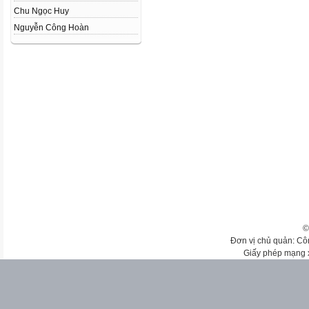
Chu Ngọc Huy
Nguyễn Công Hoàn
©
Đơn vị chủ quản: Cô
Giấy phép mạng 