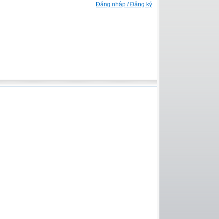
Đăng nhập / Đăng ký