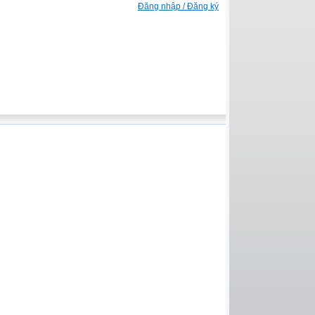
Đăng nhập / Đăng ký