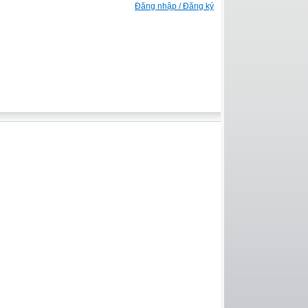
Đăng nhập / Đăng ký