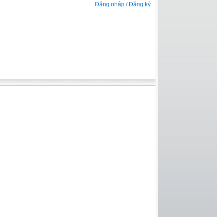
Đăng nhập / Đăng ký