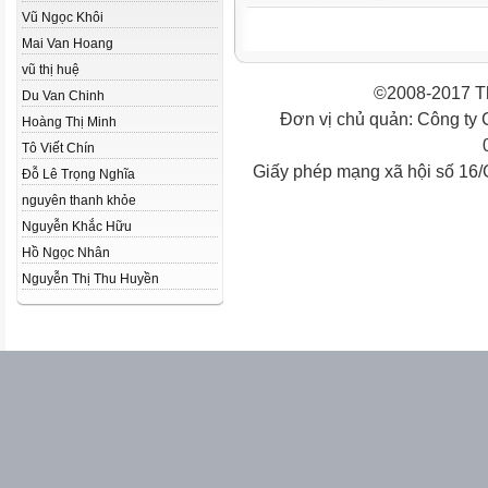
Vũ Ngọc Khôi
Mai Van Hoang
vũ thị huệ
©2008-2017 Th
Du Van Chinh
Đơn vị chủ quản: Công ty
Hoàng Thị Minh
Tô Viết Chín
Giấy phép mạng xã hội số 16
Đỗ Lê Trọng Nghĩa
nguyên thanh khỏe
Nguyễn Khắc Hữu
Hồ Ngọc Nhân
Nguyễn Thị Thu Huyền