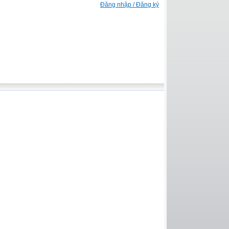
Đăng nhập / Đăng ký