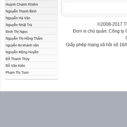
Huỳnh Chánh Khiêm
Nguyễn Thanh Bình
Nguyễn Hà Vân
©2008-2017 Th
Nguyễn Nhật Trà
Đơn vị chủ quản: Công ty
Đinh Thị Ngọc
Nguyễn Thị Hồng Thắm
Giấy phép mạng xã hội số 16
nguyễn thị khánh vân
Nguyễn Mộng Huyền
Đỗ Thanh Thủy
Đỗ Văn Kiên
Phạm Thị Tươi