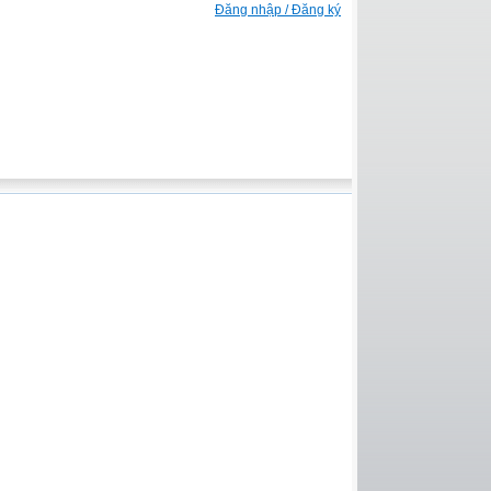
Đăng nhập / Đăng ký