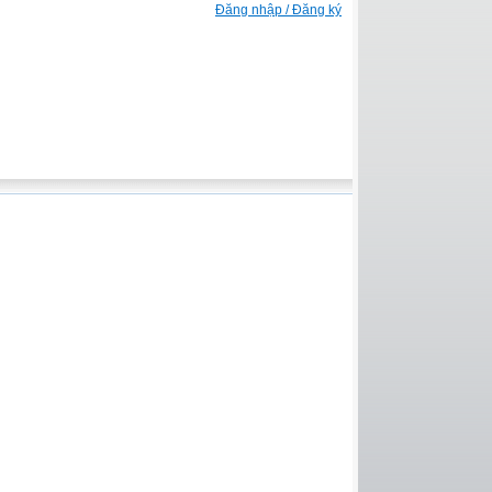
Đăng nhập / Đăng ký