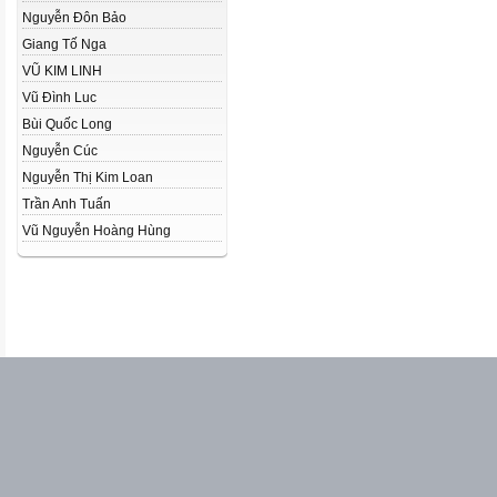
Nguyễn Đôn Bảo
Giang Tố Nga
VŨ KIM LINH
Vũ Đình Luc
Bùi Quốc Long
Nguyễn Cúc
Nguyễn Thị Kim Loan
Trần Anh Tuấn
Vũ Nguyễn Hoàng Hùng