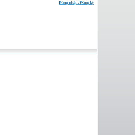
Đăng nhập / Đăng ký