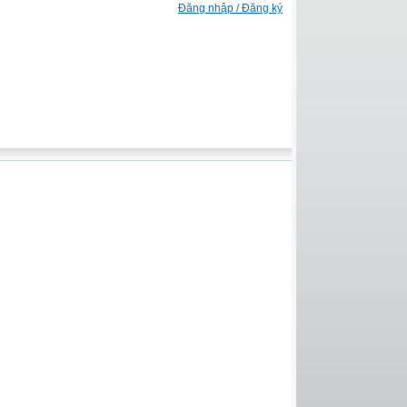
Đăng nhập / Đăng ký