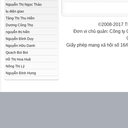
Nguyễn Thị Ngọc Thảo
tu điện giao
Tăng Thị Thu Hiền
©2008-2017 Th
Dương Công Thọ
Đơn vị chủ quản: Công ty
nguyễn thị hiền
Nguyễn Đình Duy
Giấy phép mạng xã hội số 16
Nguyễn Hữu Danh
Quach Boi Boi
Hồ Thị Hoa Huệ
Nông Thị Lý
Nguyễn Đình Hưng