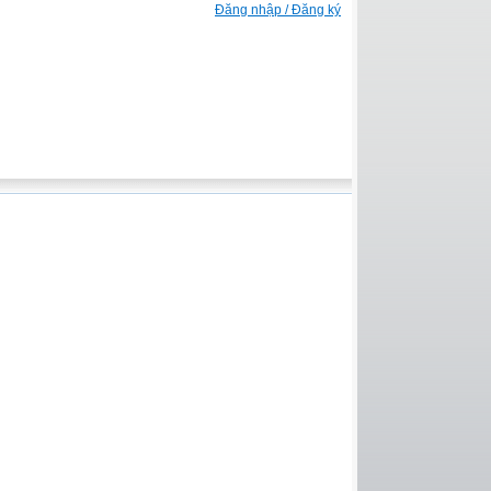
Đăng nhập / Đăng ký