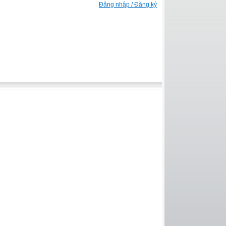
Đăng nhập / Đăng ký