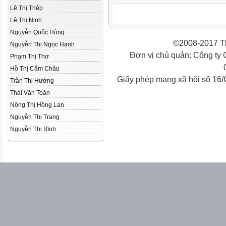
Lê Thị Thép
Lê Thị Ninh
Nguyễn Quốc Hùng
©2008-2017 Th
Nguyễn Thị Ngọc Hạnh
Đơn vị chủ quản: Công ty
Phạm Thị Thơ
Hồ Thị Cẩm Châu
Giấy phép mạng xã hội số 16
Trần Thị Hường
Thái Văn Toàn
Nông Thị Hồng Lan
Nguyễn Thị Trang
Nguyễn Thị Bình