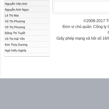
Nguyễn Vân Anh
Nguyễn Anh Ngọc
Lê Thị Mai
©2008-2017 Th
Vũ Thị Phượng
Đơn vị chủ quản: Công ty
Võ Thị Phượng
Đặng Thi Tuyết
Giấy phép mạng xã hội số 16
Vũ Thị Hải Yến
Kim Thùy Dương
Ngô Hiếu Nghĩa