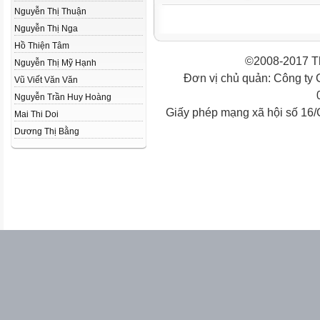
Nguyễn Thị Thuận
Nguyễn Thị Nga
Hồ Thiện Tâm
©2008-2017 Th
Nguyễn Thị Mỹ Hạnh
Đơn vị chủ quản: Công ty
Vũ Viết Văn Văn
Nguyễn Trần Huy Hoàng
Giấy phép mạng xã hội số 16
Mai Thi Doi
Dương Thị Bằng