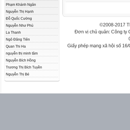
Phạm Khánh Ngân
Nguyễn Thị Hạnh
Đỗ Quốc Cường
©2008-2017 Th
Nguyễn Như Phú
Đơn vị chủ quản: Công ty
La Thanh
Ngô Đăng Tiên
Giấy phép mạng xã hội số 16
Quan Thi Ha
nguyễn thị minh tâm
Nguyễn Bích Hồng
Trương Thị Bích Tuyền
Nguyễn Thị Bé